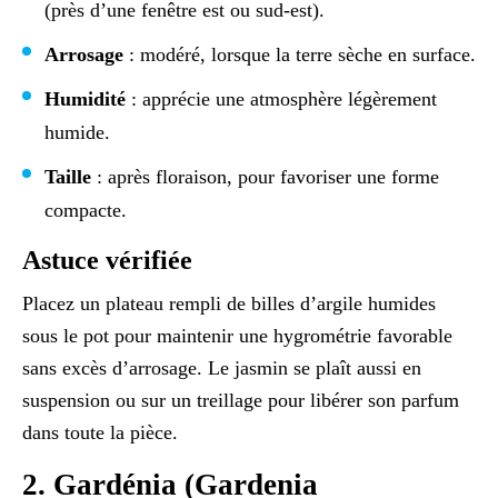
(près d’une fenêtre est ou sud-est).
Arrosage
: modéré, lorsque la terre sèche en surface.
Humidité
: apprécie une atmosphère légèrement
humide.
Taille
: après floraison, pour favoriser une forme
compacte.
Astuce vérifiée
Placez un plateau rempli de billes d’argile humides
sous le pot pour maintenir une hygrométrie favorable
sans excès d’arrosage. Le jasmin se plaît aussi en
suspension ou sur un treillage pour libérer son parfum
dans toute la pièce.
2. Gardénia (Gardenia