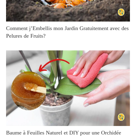
Comment j’Embellis mon Jardin Gratuitement avec des
Pelures de Fruits?
Baume à Feuilles Naturel et DIY pour une Orchidée