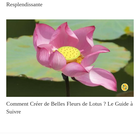
Resplendissante
Comment Créer de Belles Fleurs de Lotus ? Le Guide à
Suivre