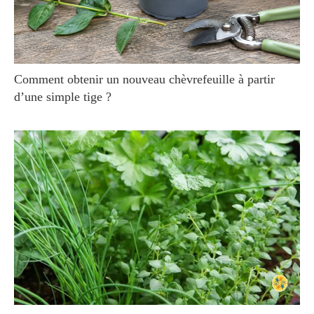
Comment obtenir un nouveau chèvrefeuille à partir
d’une simple tige ?