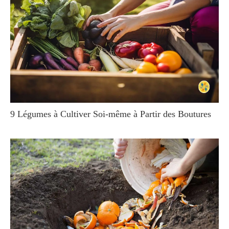
9 Légumes à Cultiver Soi-même à Partir des Boutures