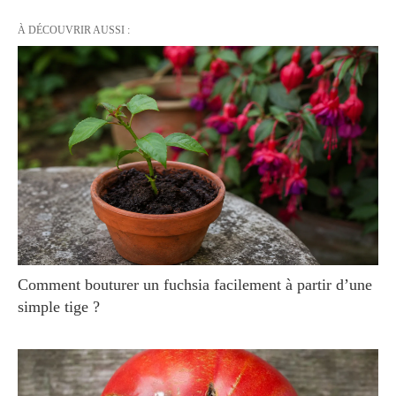
À DÉCOUVRIR AUSSI :
Comment bouturer un fuchsia facilement à partir d’une
simple tige ?