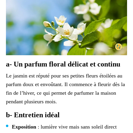
a- Un parfum floral délicat et continu
Le jasmin est réputé pour ses petites fleurs étoilées au
parfum doux et envoûtant. Il commence à fleurir dès la
fin de l’hiver, ce qui permet de parfumer la maison
pendant plusieurs mois.
b- Entretien idéal
Exposition
: lumière vive mais sans soleil direct