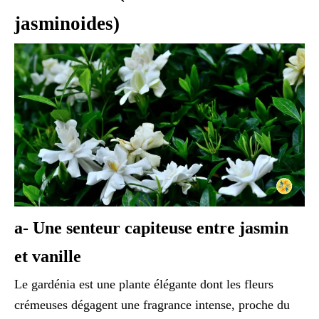
jasminoides)
a- Une senteur capiteuse entre jasmin
et vanille
Le gardénia est une plante élégante dont les fleurs
crémeuses dégagent une fragrance intense, proche du