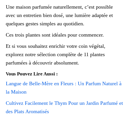
Une maison parfumée naturellement, c’est possible
avec un entretien bien dosé, une lumière adaptée et
quelques gestes simples au quotidien.
Ces trois plantes sont idéales pour commencer.
Et si vous souhaitez enrichir votre coin végétal,
explorez notre sélection complète de 11 plantes
parfumées à découvrir absolument.
Vous Pouvez Lire Aussi :
Langue de Belle-Mère en Fleurs : Un Parfum Naturel à
la Maison
Cultivez Facilement le Thym Pour un Jardin Parfumé et
des Plats Aromatisés