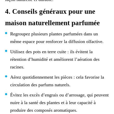
4. Conseils généraux pour une
maison naturellement parfumée
Regroupez plusieurs plantes parfumées dans un
même espace pour renforcer la diffusion olfactive.
Utilisez des pots en terre cuite : ils évitent la
rétention d’humidité et améliorent l’aération des
racines.
Aérez quotidiennement les pièces : cela favorise la
circulation des parfums naturels.
Évitez les excès d’engrais ou d’arrosage, qui peuvent
nuire à la santé des plantes et à leur capacité à
produire des composés aromatiques.