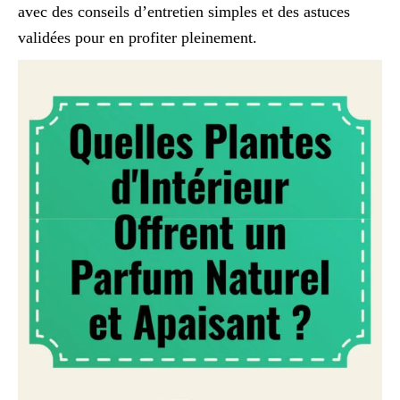
avec des conseils d’entretien simples et des astuces
validées pour en profiter pleinement.