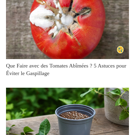
Que Faire avec des Tomates Abîmées ? 5 Astuces pour
Éviter le Gaspillage