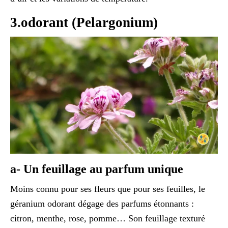
3.odorant (Pelargonium)
a- Un feuillage au parfum unique
Moins connu pour ses fleurs que pour ses feuilles, le
géranium odorant dégage des parfums étonnants :
citron, menthe, rose, pomme… Son feuillage texturé