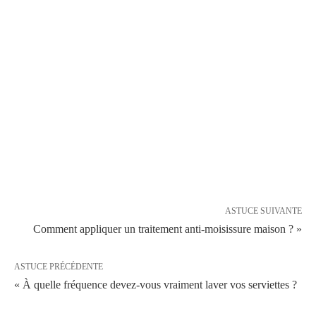
ASTUCE SUIVANTE
Comment appliquer un traitement anti-moisissure maison ? »
ASTUCE PRÉCÉDENTE
« À quelle fréquence devez-vous vraiment laver vos serviettes ?