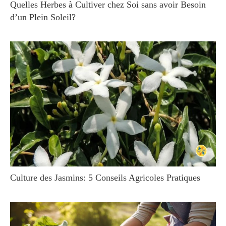
Quelles Herbes à Cultiver chez Soi sans avoir Besoin
d’un Plein Soleil?
Culture des Jasmins: 5 Conseils Agricoles Pratiques