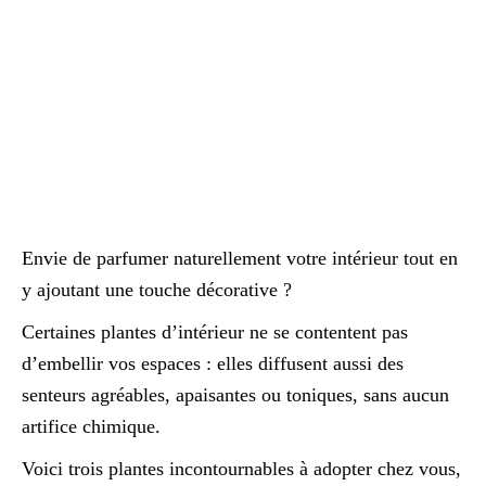
Envie de parfumer naturellement votre intérieur tout en
y ajoutant une touche décorative ?
Certaines plantes d’intérieur ne se contentent pas
d’embellir vos espaces : elles diffusent aussi des
senteurs agréables, apaisantes ou toniques, sans aucun
artifice chimique.
Voici trois plantes incontournables à adopter chez vous,