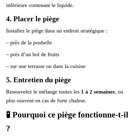
inférieure contenant le liquide.
4. Placer le piège
Installez le piège dans un endroit stratégique :
– près de la poubelle
– près d’un bol de fruits
– sur une terrasse ou dans la cuisine
5. Entretien du piège
Renouvelez le mélange toutes les
1 à 2 semaines
, ou
plus souvent en cas de forte chaleur.
🧪 Pourquoi ce piège fonctionne-t-il
?