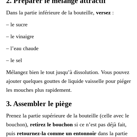
2. Préparer le mélange attractif
Dans la partie inférieure de la bouteille,
versez
:
– le sucre
– le vinaigre
– l’eau chaude
– le sel
Mélangez bien le tout jusqu’à dissolution. Vous pouvez
ajouter quelques gouttes de liquide vaisselle pour piéger
les mouches plus rapidement.
3. Assembler le piège
Prenez la partie supérieure de la bouteille (celle avec le
bouchon),
retirez le bouchon
si ce n’est pas déjà fait,
puis
retournez-la comme un entonnoir
dans la partie