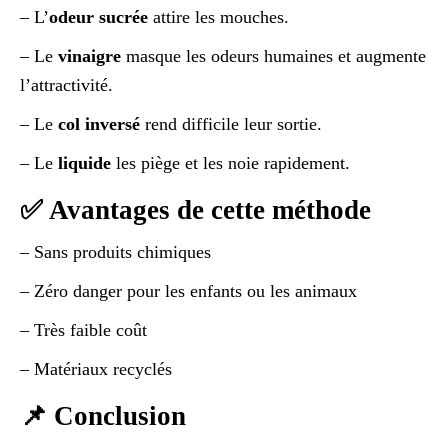
– L’
odeur sucrée
attire les mouches.
– Le
vinaigre
masque les odeurs humaines et augmente
l’attractivité.
– Le
col inversé
rend difficile leur sortie.
– Le
liquide
les piège et les noie rapidement.
✅ Avantages de cette méthode
– Sans produits chimiques
– Zéro danger pour les enfants ou les animaux
– Très faible coût
– Matériaux recyclés
📌 Conclusion