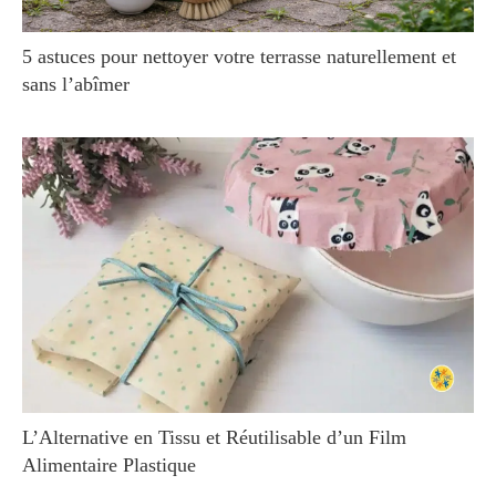
5 astuces pour nettoyer votre terrasse naturellement et
sans l’abîmer
L’Alternative en Tissu et Réutilisable d’un Film
Alimentaire Plastique