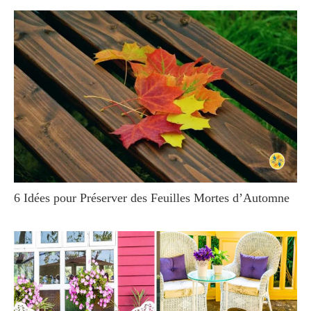
6 Idées pour Préserver des Feuilles Mortes d’Automne