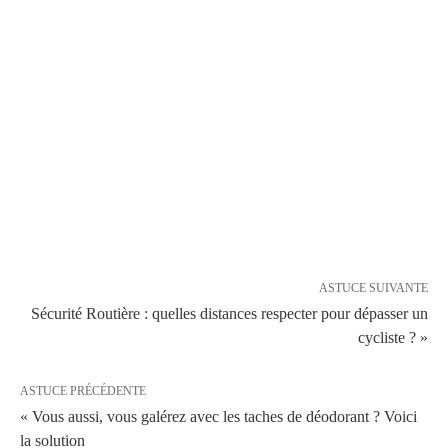
ASTUCE SUIVANTE
Sécurité Routière : quelles distances respecter pour dépasser un
cycliste ? »
ASTUCE PRÉCÉDENTE
« Vous aussi, vous galérez avec les taches de déodorant ? Voici
la solution