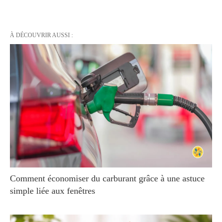
À DÉCOUVRIR AUSSI :
Comment économiser du carburant grâce à une astuce
simple liée aux fenêtres