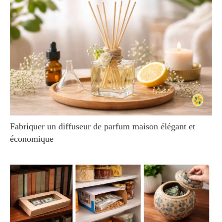
Fabriquer un diffuseur de parfum maison élégant et
économique