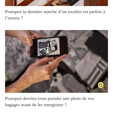
Pourquoi la dernière marche d’un escalier est parfois à
l’envers ?
Pourquoi devriez-vous prendre une photo de vos
bagages avant de les enregistrer ?