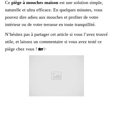
Ce
piège à mouches maison
est une solution simple,
naturelle et ultra efficace. En quelques minutes, vous
pouvez dire adieu aux mouches et profiter de votre
intérieur ou de votre terrasse en toute tranquillité.
N’hésitez pas à partager cet article si vous l’avez trouvé
utile, et laissez un commentaire si vous avez testé ce
piège chez vous ! 🏡✨