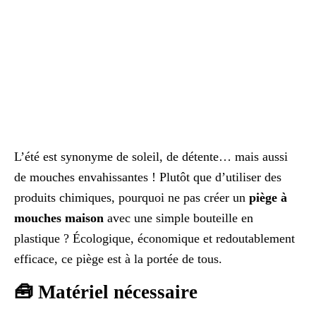
L’été est synonyme de soleil, de détente… mais aussi
de mouches envahissantes ! Plutôt que d’utiliser des
produits chimiques, pourquoi ne pas créer un
piège à
mouches maison
avec une simple bouteille en
plastique ? Écologique, économique et redoutablement
efficace, ce piège est à la portée de tous.
🧰 Matériel nécessaire