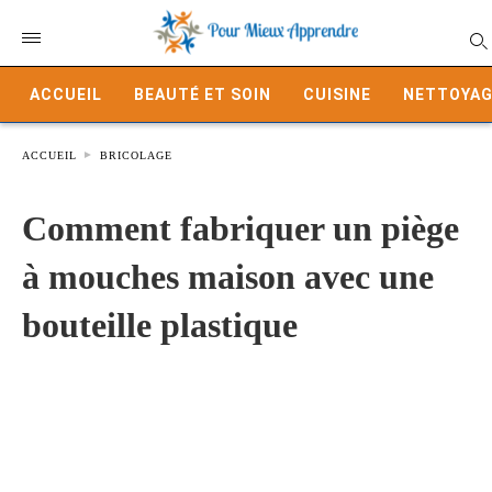
ACCUEIL
BEAUTÉ ET SOIN
CUISINE
NETTOYAG
ACCUEIL
BRICOLAGE
Comment fabriquer un piège
à mouches maison avec une
bouteille plastique