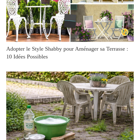
Adopter le Style Shabby pour Aménager sa Terrasse :
10 Idées Possibles