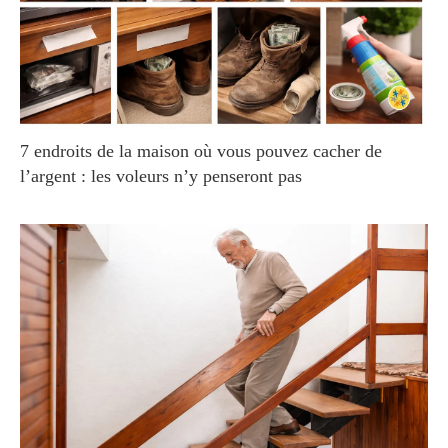
7 endroits de la maison où vous pouvez cacher de
l’argent : les voleurs n’y penseront pas