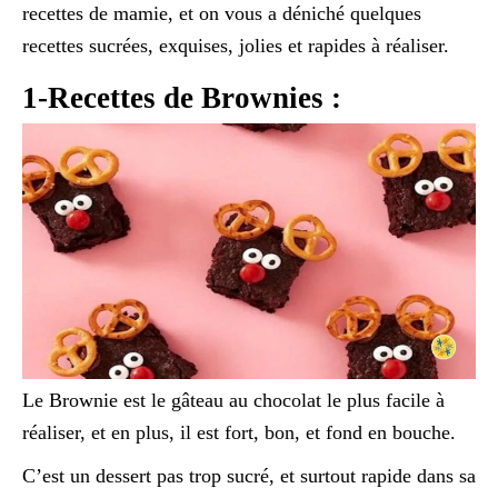
recettes de mamie, et on vous a déniché quelques
recettes sucrées, exquises, jolies et rapides à réaliser.
1-Recettes de Brownies :
Le Brownie est le gâteau au chocolat le plus facile à
réaliser, et en plus, il est fort, bon, et fond en bouche.
C’est un dessert pas trop sucré, et surtout rapide dans sa