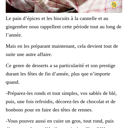
Le pain d’épices et les biscuits à la cannelle et au
gingembre nous rappellent cette période tout au long de
l’année.
Mais en les préparant maintenant, cela devient tout de
suite une autre affaire.
Ce genre de desserts a sa particularité et son prestige
durant les fêtes de fin d’année, plus que n’importe
quand.
-Préparez-les ronds et tout simples, vos sablés de blé,
puis, une fois refroidis, décorez-les de chocolat et de
bonbons pour en faire des têtes de rennes.
-Vous pouvez aussi en cuire un gros, tout rond, puis