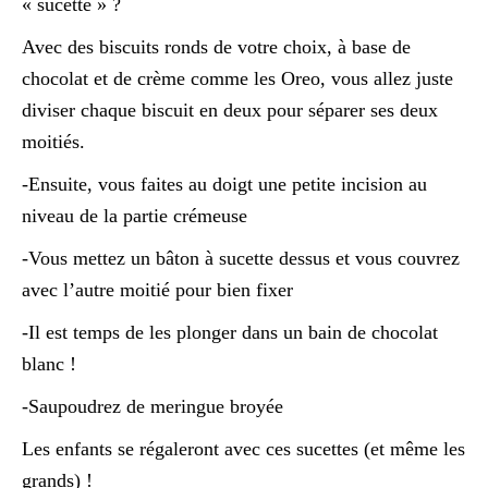
« sucette » ?
Avec des biscuits ronds de votre choix, à base de
chocolat et de crème comme les Oreo, vous allez juste
diviser chaque biscuit en deux pour séparer ses deux
moitiés.
-Ensuite, vous faites au doigt une petite incision au
niveau de la partie crémeuse
-Vous mettez un bâton à sucette dessus et vous couvrez
avec l’autre moitié pour bien fixer
-Il est temps de les plonger dans un bain de chocolat
blanc !
-Saupoudrez de meringue broyée
Les enfants se régaleront avec ces sucettes (et même les
grands) !