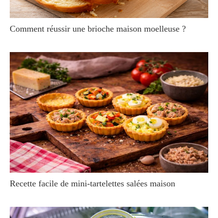
Comment réussir une brioche maison moelleuse ?
Recette facile de mini-tartelettes salées maison