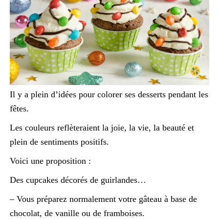
Il y a plein d’idées pour colorer ses desserts pendant les
fêtes.
Les couleurs reflèteraient la joie, la vie, la beauté et
plein de sentiments positifs.
Voici une proposition :
Des cupcakes décorés de guirlandes…
– Vous préparez normalement votre gâteau à base de
chocolat, de vanille ou de framboises.