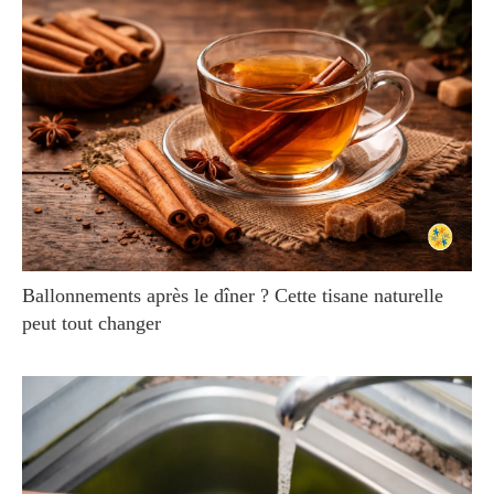
Ballonnements après le dîner ? Cette tisane naturelle
peut tout changer