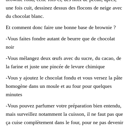
une fois cuit, dessinez dessus des flocons de neige avec
du chocolat blanc.
Et comment donc faire une bonne base de brownie ?
-Vous faites fondre autant de beurre que de chocolat
noir
-Vous mélangez deux œufs avec du sucre, du cacao, de
la farine et juste une pincée de levure chimique
-Vous y ajoutez le chocolat fondu et vous versez la pâte
homogène dans un moule et au four pour quelques
minutes
-Vous pouvez parfumer votre préparation bien entendu,
mais surveillez notamment la cuisson, il ne faut pas que
ça cuise complètement dans le four, pour ne pas devenir