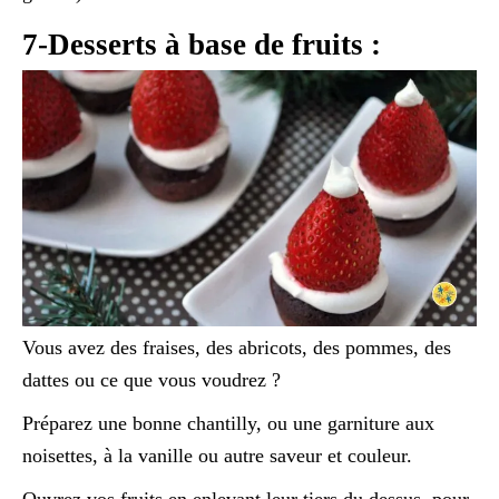
7-Desserts à base de fruits :
Vous avez des fraises, des abricots, des pommes, des
dattes ou ce que vous voudrez ?
Préparez une bonne chantilly, ou une garniture aux
noisettes, à la vanille ou autre saveur et couleur.
Ouvrez vos fruits en enlevant leur tiers du dessus, pour