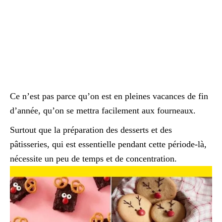
Ce n’est pas parce qu’on est en pleines vacances de fin
d’année, qu’on se mettra facilement aux fourneaux.
Surtout que la préparation des desserts et des
pâtisseries, qui est essentielle pendant cette période-là,
nécessite un peu de temps et de concentration.