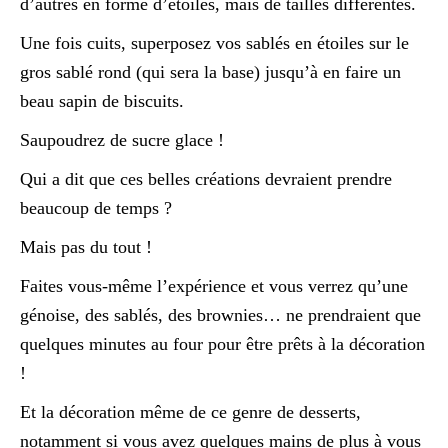
d’autres en forme d’étoiles, mais de tailles différentes.
Une fois cuits, superposez vos sablés en étoiles sur le
gros sablé rond (qui sera la base) jusqu’à en faire un
beau sapin de biscuits.
Saupoudrez de sucre glace !
Qui a dit que ces belles créations devraient prendre
beaucoup de temps ?
Mais pas du tout !
Faites vous-même l’expérience et vous verrez qu’une
génoise, des sablés, des brownies… ne prendraient que
quelques minutes au four pour être prêts à la décoration
!
Et la décoration même de ce genre de desserts,
notamment si vous avez quelques mains de plus à vous