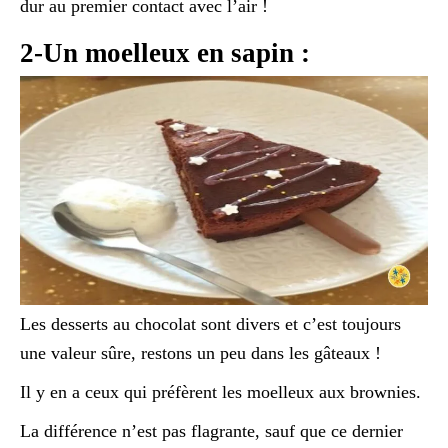
dur au premier contact avec l’air !
2-Un moelleux en sapin :
Les desserts au chocolat sont divers et c’est toujours
une valeur sûre, restons un peu dans les gâteaux !
Il y en a ceux qui préfèrent les moelleux aux brownies.
La différence n’est pas flagrante, sauf que ce dernier