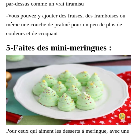
par-dessus comme un vrai tiramisu
-Vous pouvez y ajouter des fraises, des framboises ou
même une couche de praliné pour un peu de plus de
couleurs et de croquant
5-Faites des mini-meringues :
Pour ceux qui aiment les desserts à meringue, avec une