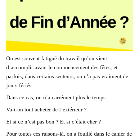
On est souvent fatigué du travail qu’on vient
d’accomplir avant le commencement des fêtes, et
parfois, dans certains secteurs, on n’a pas vraiment de
jours fériés.
Dans ce cas, on n’a carrément plus le temps.
Va-t-on tout acheter de l’extérieur ?
Et si ce n’est pas bon ? Et si c’était cher ?
Pour toutes ces raisons-là, on a fouillé dans le cahier de