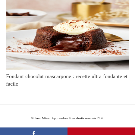
Fondant chocolat mascarpone : recette ultra fondante et
facile
© Pour Mieux Apprendre- Tous droits réservés 2026