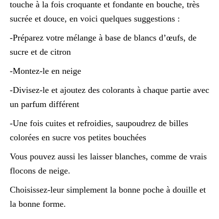
touche à la fois croquante et fondante en bouche, très
sucrée et douce, en voici quelques suggestions :
-Préparez votre mélange à base de blancs d’œufs, de
sucre et de citron
-Montez-le en neige
-Divisez-le et ajoutez des colorants à chaque partie avec
un parfum différent
-Une fois cuites et refroidies, saupoudrez de billes
colorées en sucre vos petites bouchées
Vous pouvez aussi les laisser blanches, comme de vrais
flocons de neige.
Choisissez-leur simplement la bonne poche à douille et
la bonne forme.