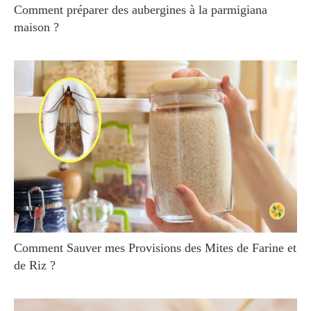
Comment préparer des aubergines à la parmigiana
maison ?
Comment Sauver mes Provisions des Mites de Farine et
de Riz ?