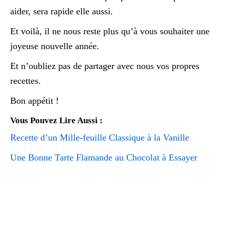
aider, sera rapide elle aussi.
Et voilà, il ne nous reste plus qu’à vous souhaiter une
joyeuse nouvelle année.
Et n’oubliez pas de partager avec nous vos propres
recettes.
Bon appétit !
Vous Pouvez Lire Aussi :
Recette d’un Mille-feuille Classique à la Vanille
Une Bonne Tarte Flamande au Chocolat à Essayer