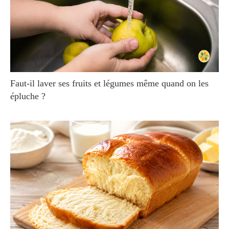
Faut-il laver ses fruits et légumes même quand on les
épluche ?