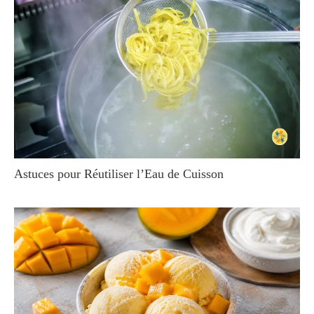
Astuces pour Réutiliser l’Eau de Cuisson