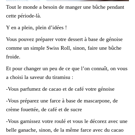
Tout le monde a besoin de manger une bûche pendant
cette période-là.
Y en a plein, plein d’idées !
Vous pouvez préparer votre dessert à base de génoise
comme un simple Swiss Roll, sinon, faire une bûche
froide.
Et pour changer un peu de ce que l’on connaît, on vous
a choisi la saveur du tiramisu :
-Vous parfumez de cacao et de café votre génoise
-Vous préparez une farce à base de mascarpone, de
crème fouettée, de café et de sucre
-Vous garnissez votre roulé et vous le décorez avec une
belle ganache, sinon, de la même farce avec du cacao