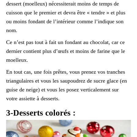
dessert (moelleux) nécessiterait moins de temps de
cuisson que le premier et devra être « tendre » et plus
ou moins fondant de l’intérieur comme l’indique son
nom.
Ce n’est pas tout à fait un fondant au chocolat, car ce
dernier contient plus d’œufs et moins de farine que le
moelleux.
En tout cas, une fois prêtes, vous prenez vos tranches
triangulaires et vous les saupoudrez de sucre glace (en
guise de neige) et vous les posez verticalement sur
votre assiette à desserts.
3-Desserts colorés :