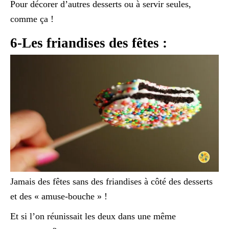
Pour décorer d’autres desserts ou à servir seules,
comme ça !
6-Les friandises des fêtes :
Jamais des fêtes sans des friandises à côté des desserts
et des « amuse-bouche » !
Et si l’on réunissait les deux dans une même