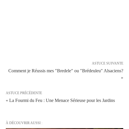
ASTUCE SUIVANTE
Comment je Réussis mes "Bredele" ou "Brédeuleu" Alsaciens?
»
ASTUCE PRÉCÉDENTE
« La Fourmi du Feu : Une Menace Sérieuse pour les Jardins
À DÉCOUVRIR AUSSI :