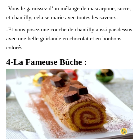
-Vous le garnissez d’un mélange de mascarpone, sucre,
et chantilly, cela se marie avec toutes les saveurs.
-Et vous posez une couche de chantilly aussi par-dessus
avec une belle guirlande en chocolat et en bonbons
colorés.
4-La Fameuse Bûche :