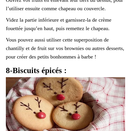
l’utiliser ensuite comme chapeau ou couvercle.
Videz la partie inférieure et garnissez-la de crème
fouettée jusqu’en haut, puis remettez le chapeau.
Vous pouvez aussi utiliser cette superposition de
chantilly et de fruit sur vos brownies ou autres desserts,
pour créer des petits bonhommes à barbe !
8-Biscuits épicés :