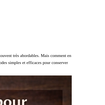
 souvent très abordables. Mais comment en
hodes simples et efficaces pour conserver