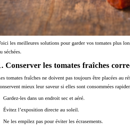
oici les meilleures solutions pour garder vos tomates plus lon
u séchées.
1. Conserver les tomates fraîches corr
es tomates fraîches ne doivent pas toujours être placées au ré
onservent mieux leur saveur si elles sont consommées rapide
Gardez-les dans un endroit sec et aéré.
Évitez l’exposition directe au soleil.
Ne les empilez pas pour éviter les écrasements.