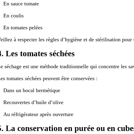
En sauce tomate
En coulis
En tomates pelées
eillez à respecter les règles d’hygiène et de stérilisation pour
4. Les tomates séchées
e séchage est une méthode traditionnelle qui concentre les sa
es tomates séchées peuvent être conservées :
Dans un bocal hermétique
Recouvertes d’huile d’olive
Au réfrigérateur après ouverture
5. La conservation en purée ou en cube