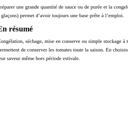
réparer une grande quantité de sauce ou de purée et la congel
 glaçons) permet d’avoir toujours une base prête à l’emploi.
En résumé
ongélation, séchage, mise en conserve ou simple stockage à 
ermettent de conserver les tomates toute la saison. En choisis
eur saveur même hors période estivale.