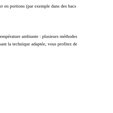
er en portions (par exemple dans des bacs
température ambiante : plusieurs méthodes
sant la technique adaptée, vous profitez de