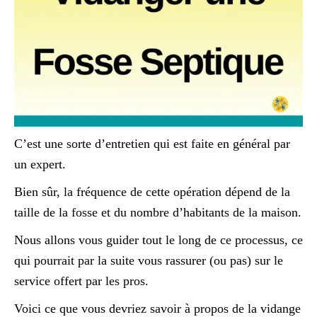
C’est une sorte d’entretien qui est faite en général par
un expert.
Bien sûr, la fréquence de cette opération dépend de la
taille de la fosse et du nombre d’habitants de la maison.
Nous allons vous guider tout le long de ce processus, ce
qui pourrait par la suite vous rassurer (ou pas) sur le
service offert par les pros.
Voici ce que vous devriez savoir à propos de la vidange