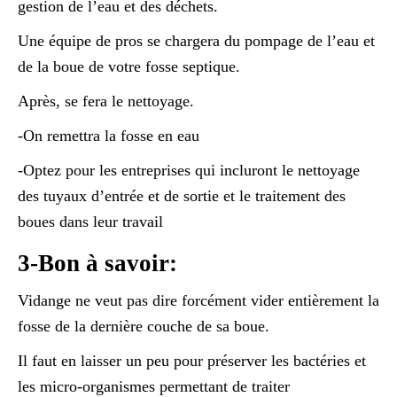
gestion de l’eau et des déchets.
Une équipe de pros se chargera du pompage de l’eau et
de la boue de votre fosse septique.
Après, se fera le nettoyage.
-On remettra la fosse en eau
-Optez pour les entreprises qui incluront le nettoyage
des tuyaux d’entrée et de sortie et le traitement des
boues dans leur travail
3-Bon à savoir:
Vidange ne veut pas dire forcément vider entièrement la
fosse de la dernière couche de sa boue.
Il faut en laisser un peu pour préserver les bactéries et
les micro-organismes permettant de traiter