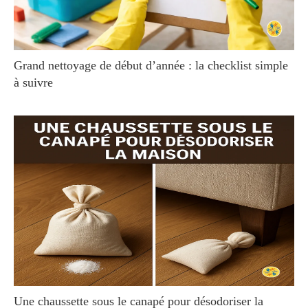
Grand nettoyage de début d’année : la checklist simple
à suivre
Une chaussette sous le canapé pour désodoriser la