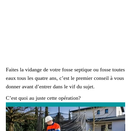
Faites la vidange de votre fosse septique ou fosse toutes
eaux tous les quatre ans, c’est le premier conseil à vous
donner avant d’entrer dans le vif du sujet.
C’est quoi au juste cette opération?