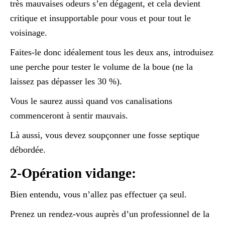
très mauvaises odeurs s’en dégagent, et cela devient
critique et insupportable pour vous et pour tout le
voisinage.
Faites-le donc idéalement tous les deux ans, introduisez
une perche pour tester le volume de la boue (ne la
laissez pas dépasser les 30 %).
Vous le saurez aussi quand vos canalisations
commenceront à sentir mauvais.
Là aussi, vous devez soupçonner une fosse septique
débordée.
2-Opération vidange:
Bien entendu, vous n’allez pas effectuer ça seul.
Prenez un rendez-vous auprès d’un professionnel de la