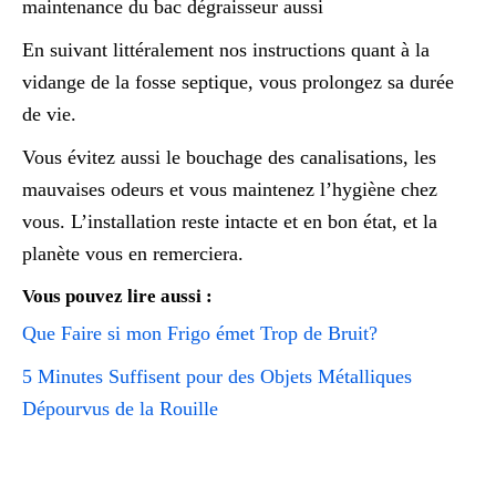
maintenance du bac dégraisseur aussi
En suivant littéralement nos instructions quant à la
vidange de la fosse septique, vous prolongez sa durée
de vie.
Vous évitez aussi le bouchage des canalisations, les
mauvaises odeurs et vous maintenez l’hygiène chez
vous. L’installation reste intacte et en bon état, et la
planète vous en remerciera.
Vous pouvez lire aussi :
Que Faire si mon Frigo émet Trop de Bruit?
5 Minutes Suffisent pour des Objets Métalliques
Dépourvus de la Rouille