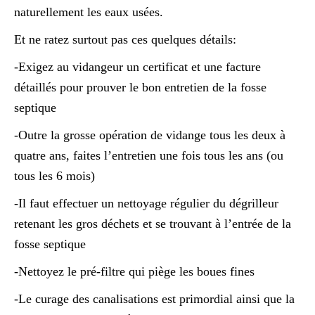
naturellement les eaux usées.
Et ne ratez surtout pas ces quelques détails:
-Exigez au vidangeur un certificat et une facture
détaillés pour prouver le bon entretien de la fosse
septique
-Outre la grosse opération de vidange tous les deux à
quatre ans, faites l’entretien une fois tous les ans (ou
tous les 6 mois)
-Il faut effectuer un nettoyage régulier du dégrilleur
retenant les gros déchets et se trouvant à l’entrée de la
fosse septique
-Nettoyez le pré-filtre qui piège les boues fines
-Le curage des canalisations est primordial ainsi que la