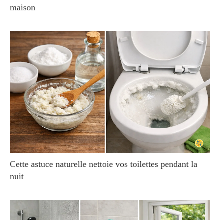
maison
Cette astuce naturelle nettoie vos toilettes pendant la
nuit