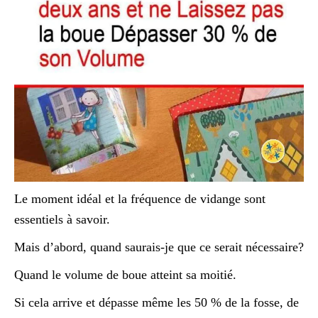
Le moment idéal et la fréquence de vidange sont
essentiels à savoir.
Mais d’abord, quand saurais-je que ce serait nécessaire?
Quand le volume de boue atteint sa moitié.
Si cela arrive et dépasse même les 50 % de la fosse, de