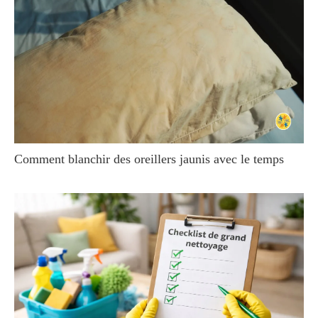
Comment blanchir des oreillers jaunis avec le temps