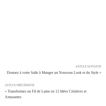
ASTUCE SUIVANTE
Donnez à votre Salle à Manger un Nouveau Look et du Style »
ASTUCE PRÉCÉDENTE
« Transformez un Fil de Laine en 12 Idées Créatives et
Amusantes