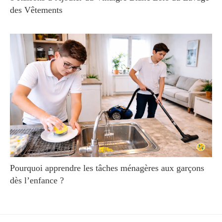
des Vêtements
Pourquoi apprendre les tâches ménagères aux garçons
dès l’enfance ?