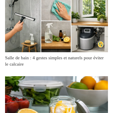
Salle de bain : 4 gestes simples et naturels pour éviter
le calcaire