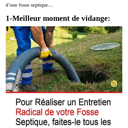
d’une fosse septique…
1-Meilleur moment de vidange: