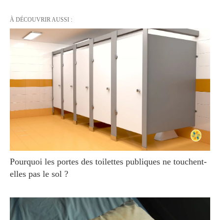
À DÉCOUVRIR AUSSI :
Pourquoi les portes des toilettes publiques ne touchent-
elles pas le sol ?