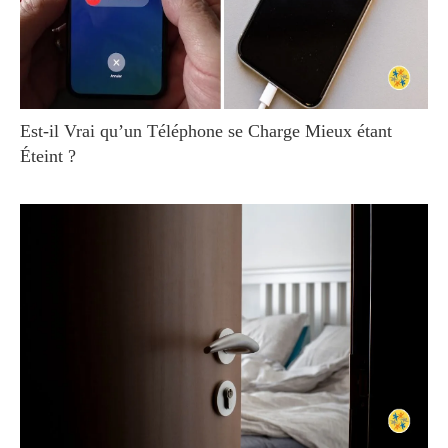
Est-il Vrai qu’un Téléphone se Charge Mieux étant
Éteint ?