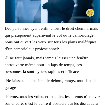
Des personnes ayant enfin choisi le droit chemin, mais
qui pratiquaient auparavant le vol ou le cambriolage,
nous ont ouvert les yeux sur tous les plans maléfiques
d’un cambrioleur professionnel:
-Il ne faut jamais, mais jamais laisser une fenêtre
entrouverte même pour un laps de temps, ces
personnes-là sont hypers rapides et efficaces
-Ne laissez aucune échelle dehors, rangez tout dans le
garage
-Fermez tous les volets et installez-les si vous n’en avez
pas encore, c’est le genre d’obstacle qui les dissuadera