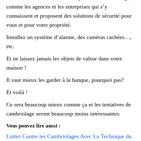
comme les agences et les entreprises qui s’y
connaissent et proposent des solutions de sécurité pour
vous et pour votre propriété.
Installez un système d’alarme, des caméras cachées…,
etc.
Et ne laissez jamais les objets de valeur dans votre
maison !
Il vaut mieux les garder à la banque, pourquoi pas?
Et voilà !
Ce sera beaucoup mieux comme ça et les tentatives de
cambriolage seront beaucoup moins intéressantes.
Vous pouvez lire aussi :
Luttez Contre les Cambriolages Avec La Technique du