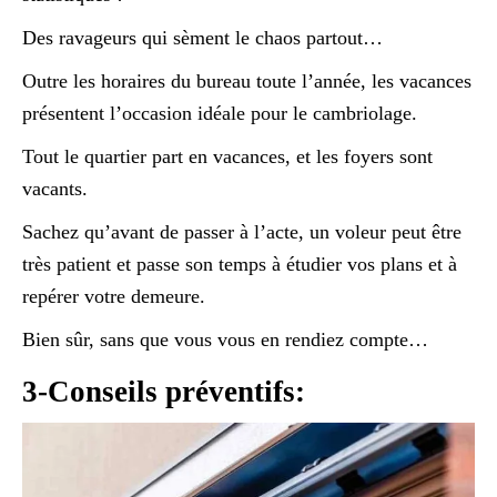
Des ravageurs qui sèment le chaos partout…
Outre les horaires du bureau toute l’année, les vacances
présentent l’occasion idéale pour le cambriolage.
Tout le quartier part en vacances, et les foyers sont
vacants.
Sachez qu’avant de passer à l’acte, un voleur peut être
très patient et passe son temps à étudier vos plans et à
repérer votre demeure.
Bien sûr, sans que vous vous en rendiez compte…
3-Conseils préventifs: