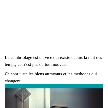
Le cambriolage est un vice qui existe depuis la nuit des
temps, ce n’est pas du tout nouveau.
Ce sont juste les biens attrayants et les méthodes qui
changent.