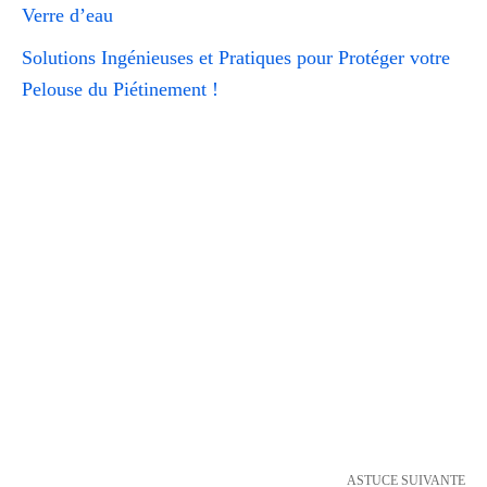
Verre d’eau
Solutions Ingénieuses et Pratiques pour Protéger votre
Pelouse du Piétinement !
ASTUCE SUIVANTE