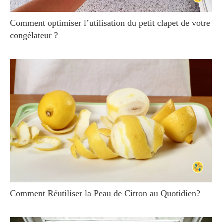
Comment optimiser l’utilisation du petit clapet de votre
congélateur ?
Comment Réutiliser la Peau de Citron au Quotidien?