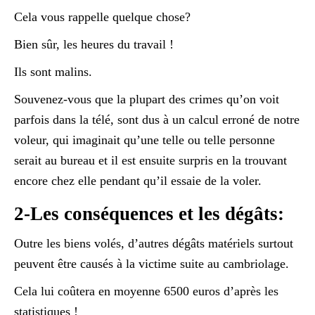
Cela vous rappelle quelque chose?
Bien sûr, les heures du travail !
Ils sont malins.
Souvenez-vous que la plupart des crimes qu’on voit
parfois dans la télé, sont dus à un calcul erroné de notre
voleur, qui imaginait qu’une telle ou telle personne
serait au bureau et il est ensuite surpris en la trouvant
encore chez elle pendant qu’il essaie de la voler.
2-Les conséquences et les dégâts:
Outre les biens volés, d’autres dégâts matériels surtout
peuvent être causés à la victime suite au cambriolage.
Cela lui coûtera en moyenne 6500 euros d’après les
statistiques !