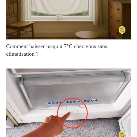
Comment baisser jusqu’à 7°C chez vous sans
climatisation ?