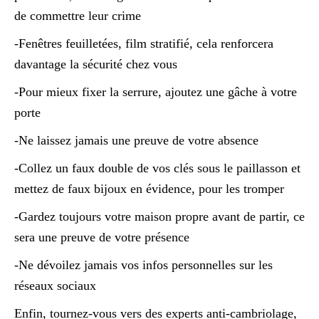
de commettre leur crime
-Fenêtres feuilletées, film stratifié, cela renforcera
davantage la sécurité chez vous
-Pour mieux fixer la serrure, ajoutez une gâche à votre
porte
-Ne laissez jamais une preuve de votre absence
-Collez un faux double de vos clés sous le paillasson et
mettez de faux bijoux en évidence, pour les tromper
-Gardez toujours votre maison propre avant de partir, ce
sera une preuve de votre présence
-Ne dévoilez jamais vos infos personnelles sur les
réseaux sociaux
Enfin, tournez-vous vers des experts anti-cambriolage,