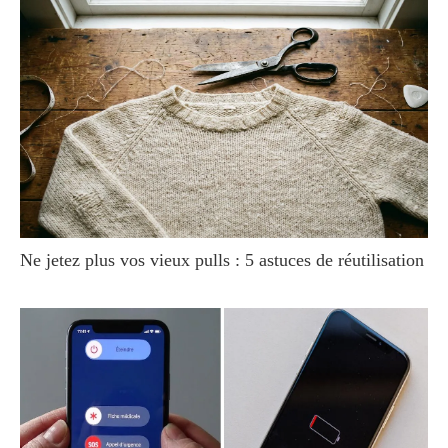
Ne jetez plus vos vieux pulls : 5 astuces de réutilisation