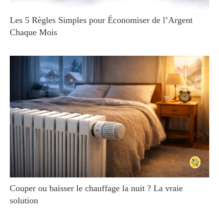
Les 5 Règles Simples pour Économiser de l’Argent
Chaque Mois
Couper ou baisser le chauffage la nuit ? La vraie
solution