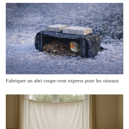
Fabriquer un abri coupe-vent express pour les oiseaux