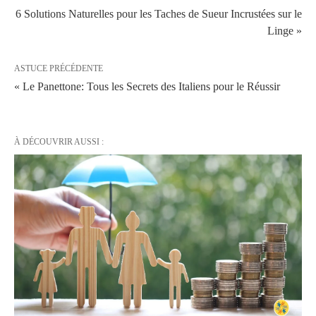
6 Solutions Naturelles pour les Taches de Sueur Incrustées sur le
Linge »
ASTUCE PRÉCÉDENTE
« Le Panettone: Tous les Secrets des Italiens pour le Réussir
À DÉCOUVRIR AUSSI :