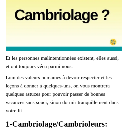
Et les personnes malintentionnées existent, elles aussi,
et ont toujours vécu parmi nous.
Loin des valeurs humaines à devoir respecter et les
leçons à donner à quelques-uns, on vous montrera
quelques astuces pour pouvoir passer de bonnes
vacances sans souci, sinon dormir tranquillement dans
votre lit.
1-Cambriolage/Cambrioleurs: