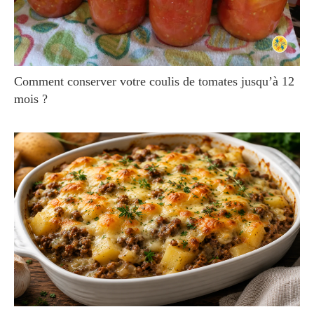
Comment conserver votre coulis de tomates jusqu’à 12
mois ?