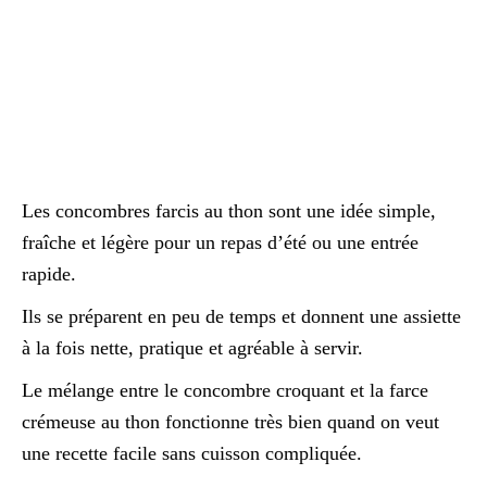
Les concombres farcis au thon sont une idée simple,
fraîche et légère pour un repas d’été ou une entrée
rapide.
Ils se préparent en peu de temps et donnent une assiette
à la fois nette, pratique et agréable à servir.
Le mélange entre le concombre croquant et la farce
crémeuse au thon fonctionne très bien quand on veut
une recette facile sans cuisson compliquée.