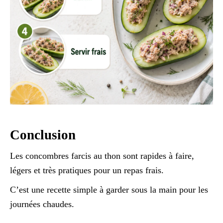
Conclusion
Les concombres farcis au thon sont rapides à faire,
légers et très pratiques pour un repas frais.
C’est une recette simple à garder sous la main pour les
journées chaudes.