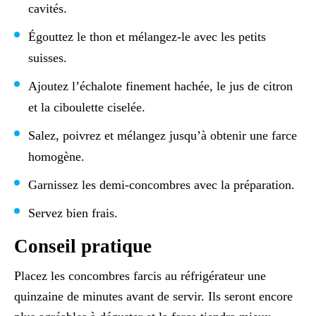
cavités.
Égouttez le thon et mélangez-le avec les petits
suisses.
Ajoutez l’échalote finement hachée, le jus de citron
et la ciboulette ciselée.
Salez, poivrez et mélangez jusqu’à obtenir une farce
homogène.
Garnissez les demi-concombres avec la préparation.
Servez bien frais.
Conseil pratique
Placez les concombres farcis au réfrigérateur une
quinzaine de minutes avant de servir. Ils seront encore