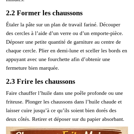
2.2 Former les chaussons
Étaler la pâte sur un plan de travail fariné. Découper
des cercles à l’aide d’un verre ou d’un emporte-pièce.
Déposer une petite quantité de garniture au centre de
chaque cercle. Plier en demi-lune et sceller les bords en
appuyant avec une fourchette afin d’obtenir une
fermeture bien marquée.
2.3 Frire les chaussons
Faire chauffer l’huile dans une poêle profonde ou une
friteuse. Plonger les chaussons dans l’huile chaude et
laisser cuire jusqu’à ce qu’ils soient bien dorés des
deux côtés. Retirer et déposer sur du papier absorbant.