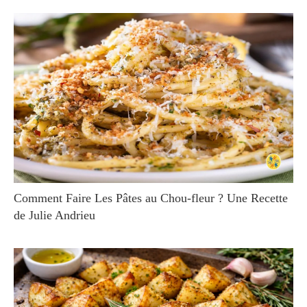
Comment Faire Les Pâtes au Chou-fleur ? Une Recette
de Julie Andrieu