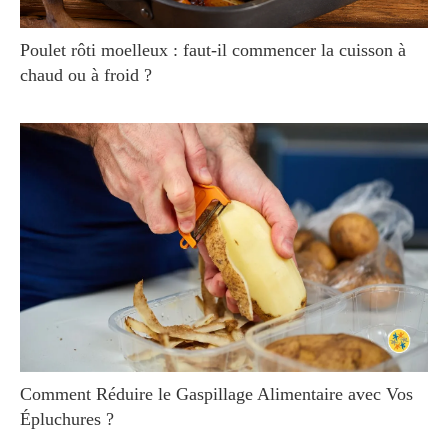
Poulet rôti moelleux : faut-il commencer la cuisson à
chaud ou à froid ?
Comment Réduire le Gaspillage Alimentaire avec Vos
Épluchures ?