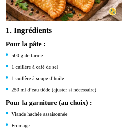
1. Ingrédients
Pour la pâte :
500 g de farine
1 cuillère à café de sel
1 cuillère à soupe d’huile
250 ml d’eau tiède (ajuster si nécessaire)
Pour la garniture (au choix) :
Viande hachée assaisonnée
Fromage