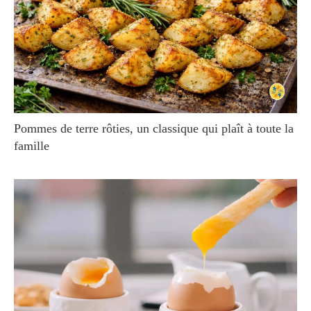
Pommes de terre rôties, un classique qui plaît à toute la
famille