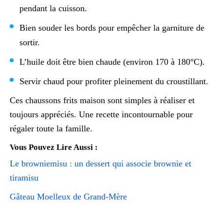
pendant la cuisson.
Bien souder les bords pour empêcher la garniture de
sortir.
L’huile doit être bien chaude (environ 170 à 180°C).
Servir chaud pour profiter pleinement du croustillant.
Ces chaussons frits maison sont simples à réaliser et
toujours appréciés. Une recette incontournable pour
régaler toute la famille.
Vous Pouvez Lire Aussi :
Le browniemisu : un dessert qui associe brownie et
tiramisu
Gâteau Moelleux de Grand-Mère