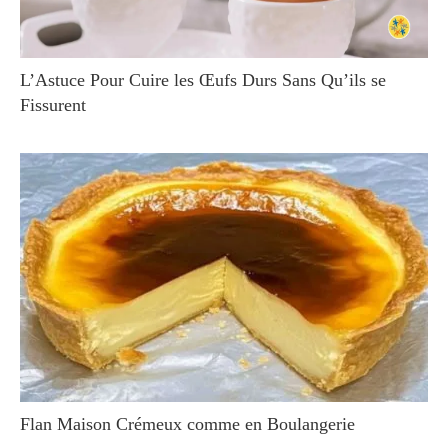
L’Astuce Pour Cuire les Œufs Durs Sans Qu’ils se
Fissurent
Flan Maison Crémeux comme en Boulangerie