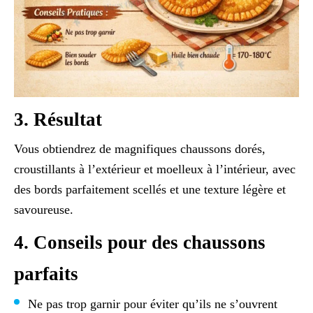
3. Résultat
Vous obtiendrez de magnifiques chaussons dorés,
croustillants à l’extérieur et moelleux à l’intérieur, avec
des bords parfaitement scellés et une texture légère et
savoureuse.
4. Conseils pour des chaussons
parfaits
Ne pas trop garnir pour éviter qu’ils ne s’ouvrent