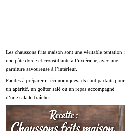
Les chaussons frits maison sont une véritable tentation :
une pâte dorée et croustillante à l’extérieur, avec une
garniture savoureuse à l’intérieur.
Faciles à préparer et économiques, ils sont parfaits pour
un apéritif, un goûter salé ou un repas accompagné
d’une salade fraîche.