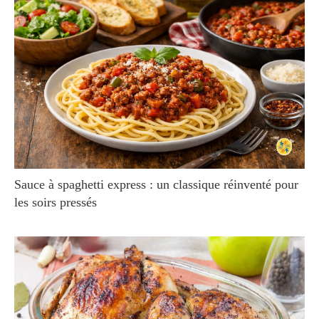
Sauce à spaghetti express : un classique réinventé pour
les soirs pressés