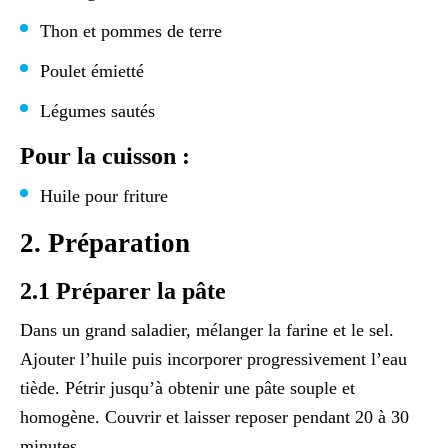
Thon et pommes de terre
Poulet émietté
Légumes sautés
Pour la cuisson :
Huile pour friture
2. Préparation
2.1 Préparer la pâte
Dans un grand saladier, mélanger la farine et le sel.
Ajouter l’huile puis incorporer progressivement l’eau
tiède. Pétrir jusqu’à obtenir une pâte souple et
homogène. Couvrir et laisser reposer pendant 20 à 30
minutes.