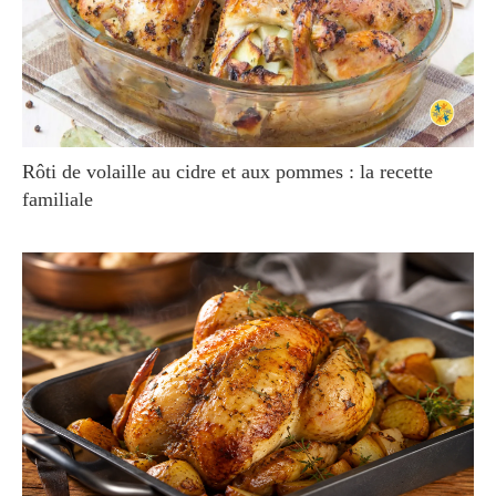
Rôti de volaille au cidre et aux pommes : la recette
familiale