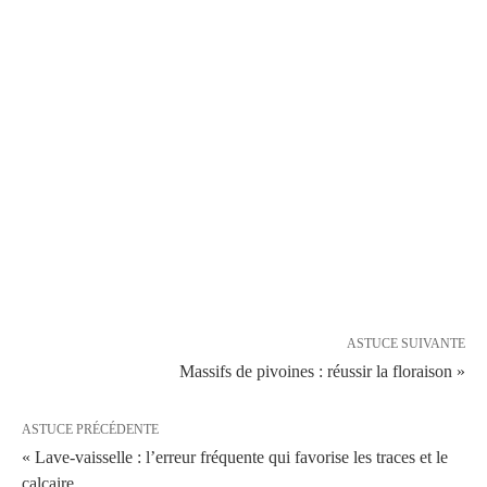
ASTUCE SUIVANTE
Massifs de pivoines : réussir la floraison »
ASTUCE PRÉCÉDENTE
« Lave-vaisselle : l’erreur fréquente qui favorise les traces et le
calcaire