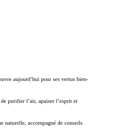
couvre aujourd’hui pour ses vertus bien-
e purifier l’air, apaiser l’esprit et
que naturelle, accompagné de conseils