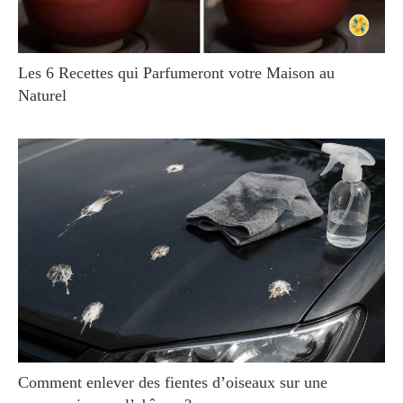
Les 6 Recettes qui Parfumeront votre Maison au
Naturel
Comment enlever des fientes d’oiseaux sur une