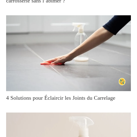
carrosserie sans l’abîmer ?
4 Solutions pour Éclaircir les Joints du Carrelage