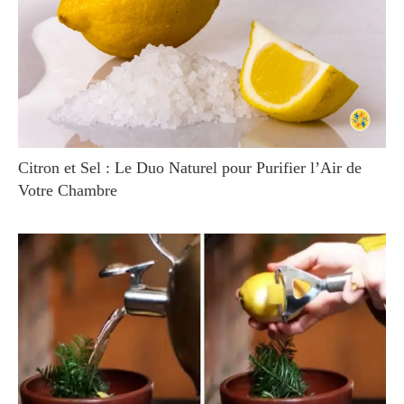
Citron et Sel : Le Duo Naturel pour Purifier l’Air de
Votre Chambre