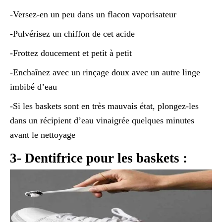
-Versez-en un peu dans un flacon vaporisateur
-Pulvérisez un chiffon de cet acide
-Frottez doucement et petit à petit
-Enchaînez avec un rinçage doux avec un autre linge
imbibé d’eau
-Si les baskets sont en très mauvais état, plongez-les
dans un récipient d’eau vinaigrée quelques minutes
avant le nettoyage
3- Dentifrice pour les baskets :