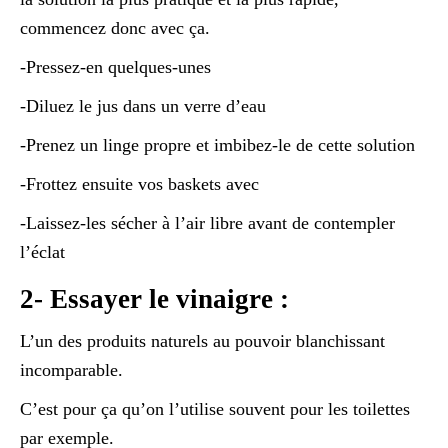
commencez donc avec ça.
-Pressez-en quelques-unes
-Diluez le jus dans un verre d’eau
-Prenez un linge propre et imbibez-le de cette solution
-Frottez ensuite vos baskets avec
-Laissez-les sécher à l’air libre avant de contempler
l’éclat
2- Essayer le vinaigre :
L’un des produits naturels au pouvoir blanchissant
incomparable.
C’est pour ça qu’on l’utilise souvent pour les toilettes
par exemple.