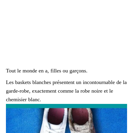
Tout le monde en a, filles ou garçons.
Les baskets blanches présentent un incontournable de la
garde-robe, exactement comme la robe noire et le
chemisier blanc.