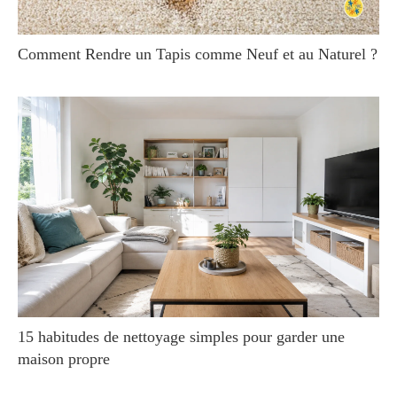
Comment Rendre un Tapis comme Neuf et au Naturel ?
15 habitudes de nettoyage simples pour garder une
maison propre