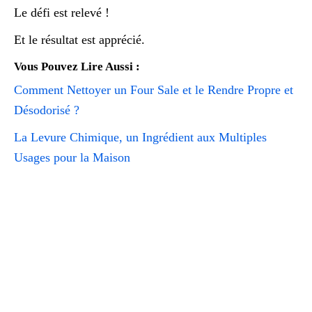
Le défi est relevé !
Et le résultat est apprécié.
Vous Pouvez Lire Aussi :
Comment Nettoyer un Four Sale et le Rendre Propre et
Désodorisé ?
La Levure Chimique, un Ingrédient aux Multiples
Usages pour la Maison