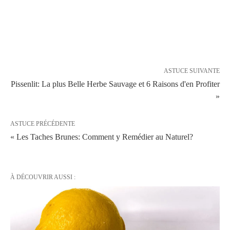
ASTUCE SUIVANTE
Pissenlit: La plus Belle Herbe Sauvage et 6 Raisons d'en Profiter
»
ASTUCE PRÉCÉDENTE
« Les Taches Brunes: Comment y Remédier au Naturel?
À DÉCOUVRIR AUSSI :