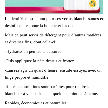
Le dentifrice est connu pour ses vertus blanchissantes et
désinfectantes pour la bouche et les dents.
Mais ça peut servir de détergent pour d’autres matières
et diverses fins, dont celle-ci:
-Hydratez un peu les chaussures
-Puis appliquez la pâte dessus et frottez
-Laissez agir un quart d’heure, ensuite essuyez avec un
linge propre et humidifié
Toutes ces solutions sont parfaites pour rendre la
blancheur à vos baskets en quelques minutes à peine.
Rapides, économiques et naturelles.