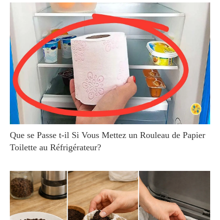
Que se Passe t-il Si Vous Mettez un Rouleau de Papier
Toilette au Réfrigérateur?