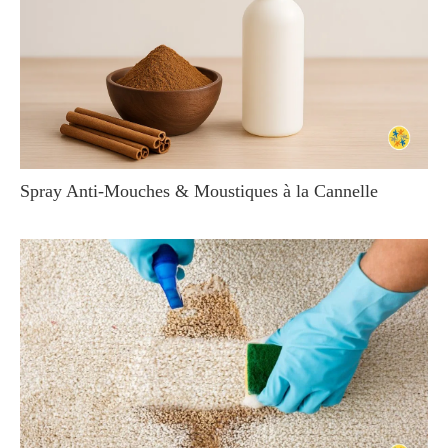
Spray Anti-Mouches & Moustiques à la Cannelle