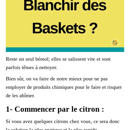
Reste un seul bémol; elles se salissent vite et sont
parfois têtues à nettoyer.
Bien sûr, on va faire de notre mieux pour ne pas
employer de produits chimiques pour le faire et risquer
de les abîmer.
1- Commencer par le citron :
Si vous avez quelques citrons chez vous, ce sera donc
la solution la plus pratique et la plus rapide,