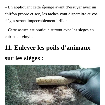
– En appliquant cette éponge avant d’essuyer avec un
chiffon propre et sec, les taches vont disparaitre et vos
sièges seront impeccablement brillants.
– Cette astuce est pratique surtout avec les sièges en
cuir et en vinyle.
11. Enlever les poils d’animaux
sur les sièges :