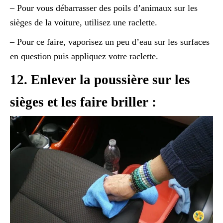
– Pour vous débarrasser des poils d’animaux sur les
sièges de la voiture, utilisez une raclette.
– Pour ce faire, vaporisez un peu d’eau sur les surfaces
en question puis appliquez votre raclette.
12. Enlever la poussière sur les
sièges et les faire briller :