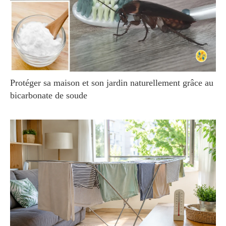
Protéger sa maison et son jardin naturellement grâce au
bicarbonate de soude