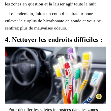
les zones en question et la laisser agir toute la nuit.
– Le lendemain, faites un coup d’aspirateur pour
enlever le surplus de bicarbonate de soude et vous ne
sentirez plus de mauvaises odeurs.
4. Nettoyer les endroits difficiles :
– Pour décoller les saletés incrustées dans les zones