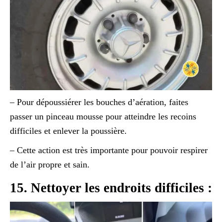
– Pour dépoussiérer les bouches d’aération, faites
passer un pinceau mousse pour atteindre les recoins
difficiles et enlever la poussière.
– Cette action est très importante pour pouvoir respirer
de l’air propre et sain.
15. Nettoyer les endroits difficiles :