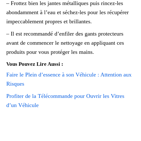
– Frottez bien les jantes métalliques puis rincez-les
abondamment à l’eau et séchez-les pour les récupérer
impeccablement propres et brillantes.
– Il est recommandé d’enfiler des gants protecteurs
avant de commencer le nettoyage en appliquant ces
produits pour vous protéger les mains.
Vous Pouvez Lire Aussi :
Faire le Plein d’essence à son Véhicule : Attention aux
Risques
Profiter de la Télécommande pour Ouvrir les Vitres
d’un Véhicule