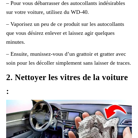
– Pour vous débarrasser des autocollants indésirables
sur votre voiture, utilisez du WD-40.
– Vaporisez un peu de ce produit sur les autocollants
que vous désirez enlever et laissez agir quelques
minutes.
– Ensuite, munissez-vous d’un grattoir et gratter avec
soin pour les décoller simplement sans laisser de traces.
2. Nettoyer les vitres de la voiture
: