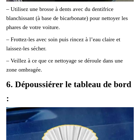
– Utilisez une brosse à dents avec du dentifrice
blanchissant (à base de bicarbonate) pour nettoyer les
phares de votre voiture.
– Frottez-les avec soin puis rincez à l’eau claire et
laissez-les sécher.
– Veillez à ce que ce nettoyage se déroule dans une
zone ombragée.
6. Dépoussiérer le tableau de bord
: