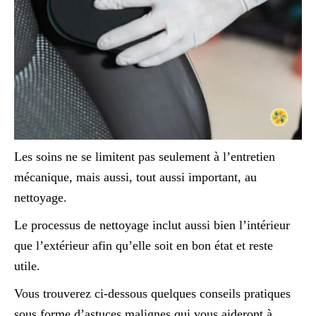
Les soins ne se limitent pas seulement à l’entretien
mécanique, mais aussi, tout aussi important, au
nettoyage.
Le processus de nettoyage inclut aussi bien l’intérieur
que l’extérieur afin qu’elle soit en bon état et reste
utile.
Vous trouverez ci-dessous quelques conseils pratiques
sous forme d’astuces malignes qui vous aideront à