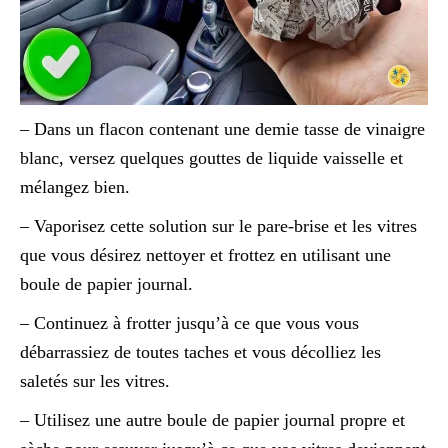
– Dans un flacon contenant une demie tasse de vinaigre
blanc, versez quelques gouttes de liquide vaisselle et
mélangez bien.
– Vaporisez cette solution sur le pare-brise et les vitres
que vous désirez nettoyer et frottez en utilisant une
boule de papier journal.
– Continuez à frotter jusqu’à ce que vous vous
débarrassiez de toutes taches et vous décolliez les
saletés sur les vitres.
– Utilisez une autre boule de papier journal propre et