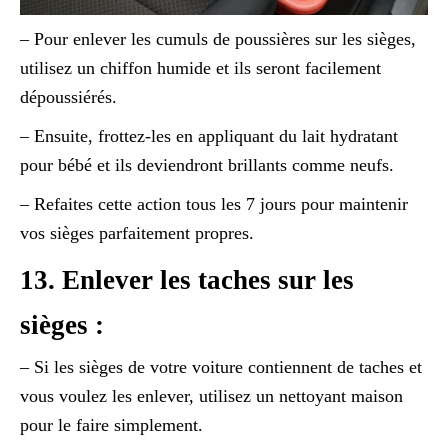
– Pour enlever les cumuls de poussières sur les sièges,
utilisez un chiffon humide et ils seront facilement
dépoussiérés.
– Ensuite, frottez-les en appliquant du lait hydratant
pour bébé et ils deviendront brillants comme neufs.
– Refaites cette action tous les 7 jours pour maintenir
vos sièges parfaitement propres.
13. Enlever les taches sur les
sièges :
– Si les sièges de votre voiture contiennent de taches et
vous voulez les enlever, utilisez un nettoyant maison
pour le faire simplement.