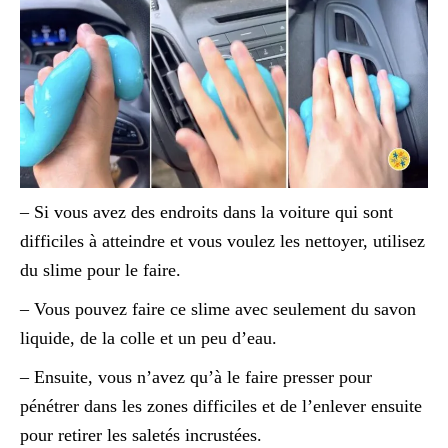
– Si vous avez des endroits dans la voiture qui sont
difficiles à atteindre et vous voulez les nettoyer, utilisez
du slime pour le faire.
– Vous pouvez faire ce slime avec seulement du savon
liquide, de la colle et un peu d’eau.
– Ensuite, vous n’avez qu’à le faire presser pour
pénétrer dans les zones difficiles et de l’enlever ensuite
pour retirer les saletés incrustées.