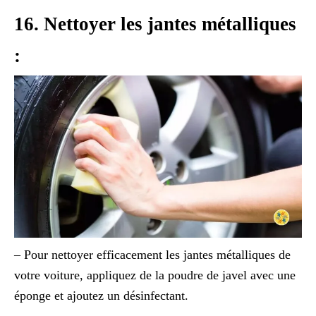
16. Nettoyer les jantes métalliques
:
– Pour nettoyer efficacement les jantes métalliques de
votre voiture, appliquez de la poudre de javel avec une
éponge et ajoutez un désinfectant.