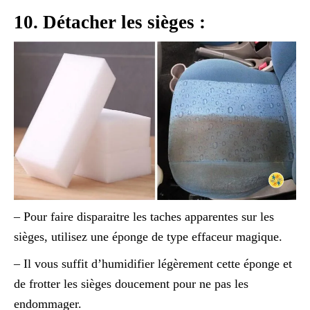
10. Détacher les sièges :
– Pour faire disparaitre les taches apparentes sur les
sièges, utilisez une éponge de type effaceur magique.
– Il vous suffit d’humidifier légèrement cette éponge et
de frotter les sièges doucement pour ne pas les
endommager.