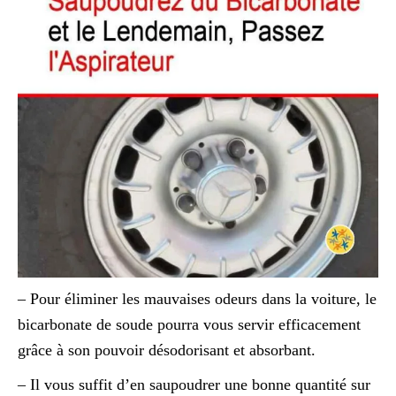
– Pour éliminer les mauvaises odeurs dans la voiture, le
bicarbonate de soude pourra vous servir efficacement
grâce à son pouvoir désodorisant et absorbant.
– Il vous suffit d’en saupoudrer une bonne quantité sur