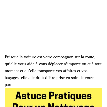
Puisque la voiture est votre compagnon sur la route,
qu’elle vous aide à vous déplacer n’importe où et à tout
moment et qu’elle transporte vos affaires et vos
bagages, elle a le droit d’être prise en soin de votre
part.