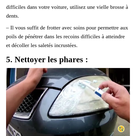
difficiles dans votre voiture, utilisez une vielle brosse à
dents.
– Il vous suffit de frotter avec soins pour permettre aux
poils de pénétrer dans les recoins difficiles à atteindre
et décoller les saletés incrustées.
5. Nettoyer les phares :