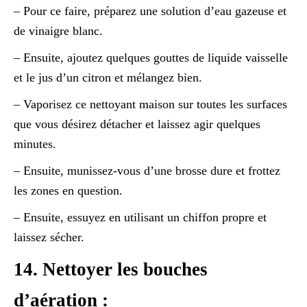
– Pour ce faire, préparez une solution d’eau gazeuse et
de vinaigre blanc.
– Ensuite, ajoutez quelques gouttes de liquide vaisselle
et le jus d’un citron et mélangez bien.
– Vaporisez ce nettoyant maison sur toutes les surfaces
que vous désirez détacher et laissez agir quelques
minutes.
– Ensuite, munissez-vous d’une brosse dure et frottez
les zones en question.
– Ensuite, essuyez en utilisant un chiffon propre et
laissez sécher.
14. Nettoyer les bouches
d’aération :