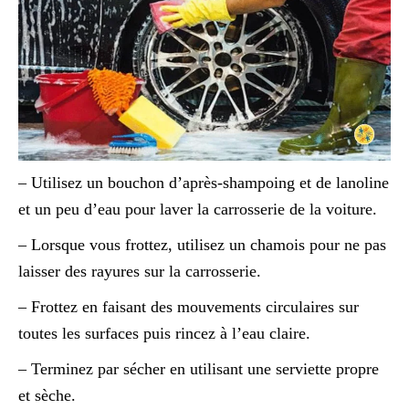
– Utilisez un bouchon d’après-shampoing et de lanoline
et un peu d’eau pour laver la carrosserie de la voiture.
– Lorsque vous frottez, utilisez un chamois pour ne pas
laisser des rayures sur la carrosserie.
– Frottez en faisant des mouvements circulaires sur
toutes les surfaces puis rincez à l’eau claire.
– Terminez par sécher en utilisant une serviette propre
et sèche.