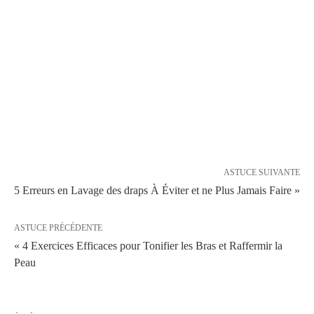
ASTUCE SUIVANTE
5 Erreurs en Lavage des draps À Éviter et ne Plus Jamais Faire »
ASTUCE PRÉCÉDENTE
« 4 Exercices Efficaces pour Tonifier les Bras et Raffermir la
Peau