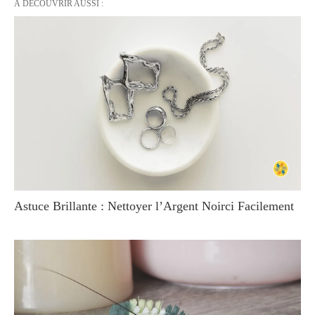
À DÉCOUVRIR AUSSI :
Astuce Brillante : Nettoyer l’Argent Noirci Facilement