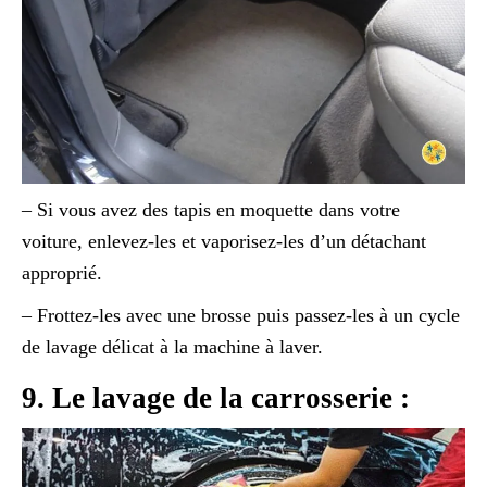
– Si vous avez des tapis en moquette dans votre
voiture, enlevez-les et vaporisez-les d’un détachant
approprié.
– Frottez-les avec une brosse puis passez-les à un cycle
de lavage délicat à la machine à laver.
9. Le lavage de la carrosserie :