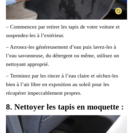
– Commencez par retirer les tapis de votre voiture et
suspendez-les à l’extérieur.
– Arrosez-les généreusement d’eau puis lavez-les à
l’eau savonneuse, du détergent ou même, utilisez un
nettoyant approprié.
– Terminez par les rincer à l’eau claire et séchez-les
bien à l’air libre en exposition au soleil pour les
récupérer impeccablement propres.
8. Nettoyer les tapis en moquette :