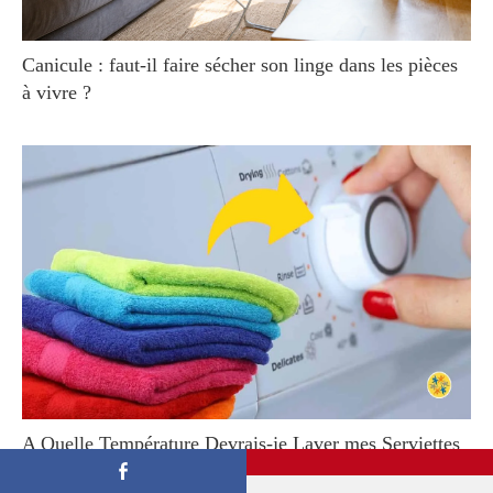
Canicule : faut-il faire sécher son linge dans les pièces
à vivre ?
A Quelle Température Devrais-je Laver mes Serviettes
?