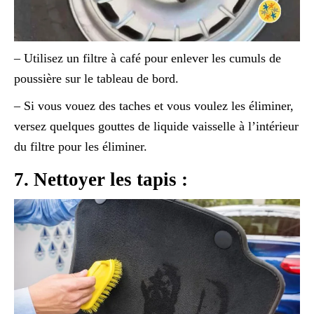
– Utilisez un filtre à café pour enlever les cumuls de
poussière sur le tableau de bord.
– Si vous vouez des taches et vous voulez les éliminer,
versez quelques gouttes de liquide vaisselle à l’intérieur
du filtre pour les éliminer.
7. Nettoyer les tapis :